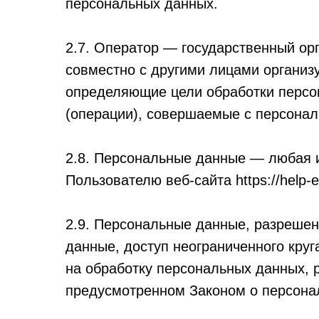
персональных данных.
2.7. Оператор — государственный ор
совместно с другими лицами организ
определяющие цели обработки персо
(операции), совершаемые с персона
2.8. Персональные данные — любая 
Пользователю веб-сайта https://help-er
2.9. Персональные данные, разреше
данные, доступ неограниченного кру
на обработку персональных данных, 
предусмотренном Законом о персона