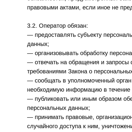
правовыми актами, если иное не пр
3.2. Оператор обязан:
— предоставлять субъекту персонал
данных;
— организовывать обработку персон
— отвечать на обращения и запросы 
требованиями Закона о персональны
— сообщать в уполномоченный орган 
необходимую информацию в течение 1
— публиковать или иным образом обе
персональных данных;
— принимать правовые, организацио
случайного доступа к ним, уничтожен