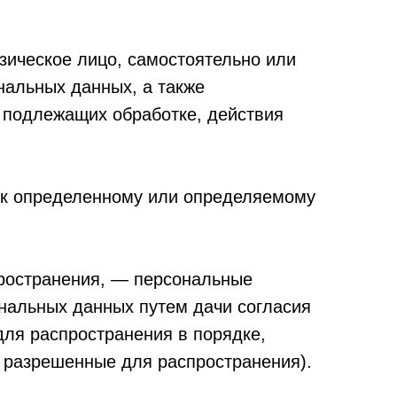
зическое лицо, самостоятельно или
нальных данных, а также
 подлежащих обработке, действия
 к определенному или определяемому
ространения, — персональные
ональных данных путем дачи согласия
ля распространения в порядке,
 разрешенные для распространения).