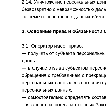
2.14. Уничтожение персональных дан
безвозвратно с невозможностью дал
системе персональных данных и/или
3. Основные права и обязанности 
3.1. Оператор имеет право:
— получать от субъекта персональн
данные;
— в случае отзыва субъектом персон
обращения с требованием о прекращ
персональных данных без согласия с
персональных данных;
— самостоятельно определять состав
обязанностей, предусмотренных Зако