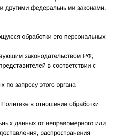
ли другими федеральными законами.
ющуюся обработки его персональных
твующим законодательством РФ;
представителей в соответствии с
 по запросу этого органа
 Политике в отношении обработки
ьных данных от неправомерного или
едоставления, распространения