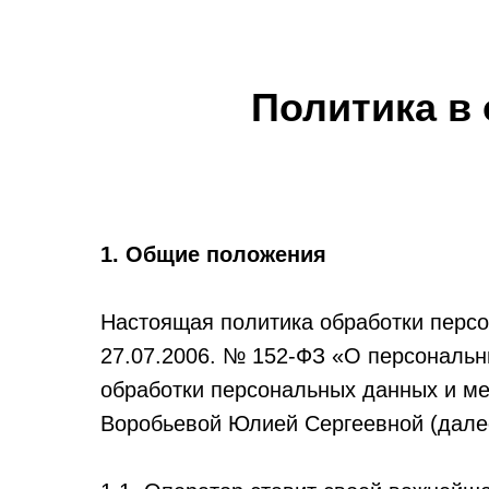
Политика в
1. Общие положения
Настоящая политика обработки персо
27.07.2006. № 152-ФЗ «О персональн
обработки персональных данных и м
Воробьевой Юлией Сергеевной (дале