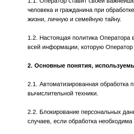
1.1. Оператор ставит своей важнейш
человека и гражданина при обработке
жизни, личную и семейную тайну.
1.2. Настоящая политика Оператора 
всей информации, которую Оператор мо
2. Основные понятия, используем
2.1. Автоматизированная обработка
вычислительной техники.
2.2. Блокирование персональных да
случаев, если обработка необходима