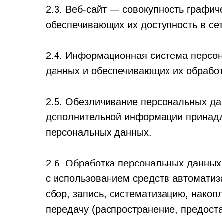
2.3. Веб-сайт — совокупность графи
обеспечивающих их доступность в сети 
2.4. Информационная система персо
данных и обеспечивающих их обработ
2.5. Обезличивание персональных да
дополнительной информации принадл
персональных данных.
2.6. Обработка персональных данных
с использованием средств автоматиз
сбор, запись, систематизацию, накоп
передачу (распространение, предоста