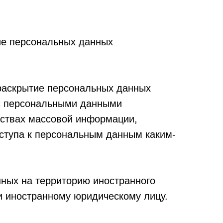
ие персональных данных
раскрытие персональных данных
 с персональными данными
дствах массовой информации,
ступа к персональным данным каким-
ных на территорию иностранного
ли иностранному юридическому лицу.