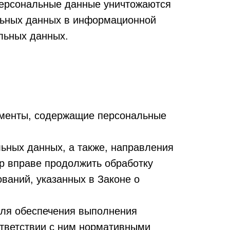
персональные данные уничтожаются
льных данных в информационной
льных данных.
ументы, содержащие персональные
ьных данных, а также, направления
р вправе продолжить обработку
ваний, указанных в Законе о
для обеспечения выполнения
ответствии с ним нормативными