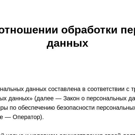
 отношении обработки п
данных
нальных данных составлена в соответствии с 
ых данных» (далее — Закон о персональных да
еры по обеспечению безопасности персональн
е — Оператор).