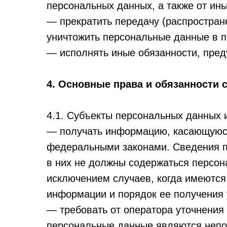
персональных данных, а также от ин
— прекратить передачу (распростран
уничтожить персональные данные в п
— исполнять иные обязанности, пре
4. Основные права и обязанности
4.1. Субъекты персональных данных 
— получать информацию, касающуюся
федеральными законами. Сведения п
в них не должны содержаться персон
исключением случаев, когда имеются
информации и порядок ее получения 
— требовать от оператора уточнения 
персональные данные являются непо